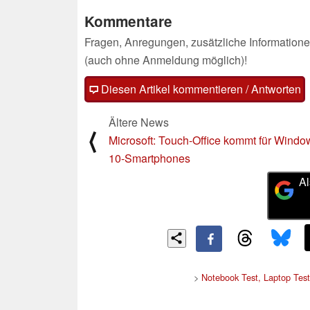
Kommentare
Fragen, Anregungen, zusätzliche Informatione
(auch ohne Anmeldung möglich)!
Diesen Artikel kommentieren / Antworten
Ältere News
⟨
Microsoft: Touch-Office kommt für Windo
10-Smartphones
Al
>
Notebook Test, Laptop Tes