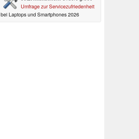
Umfrage zur Servicezufriedenheit
bei Laptops und Smartphones 2026