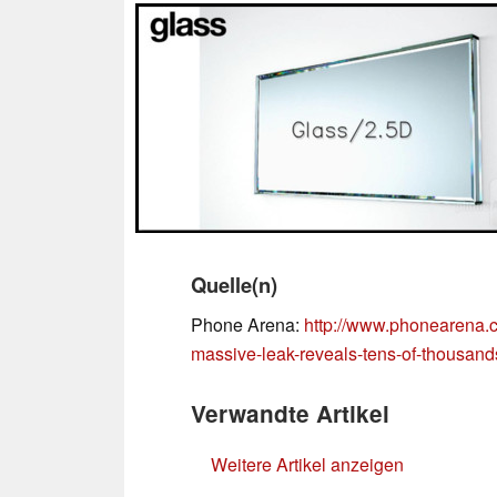
Quelle(n)
Phone Arena:
http://www.phonearena.
massive-leak-reveals-tens-of-thousand
Verwandte Artikel
Weitere Artikel anzeigen