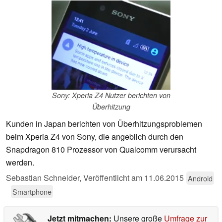
Sony: Xperia Z4 Nutzer berichten von
Überhitzung
Kunden in Japan berichten von Überhitzungsproblemen
beim Xperia Z4 von Sony, die angeblich durch den
Snapdragon 810 Prozessor von Qualcomm verursacht
werden.
Sebastian Schneider,
Veröffentlicht am
11.06.2015
Android
Smartphone
Jetzt mitmachen:
Unsere große
Umfrage zur