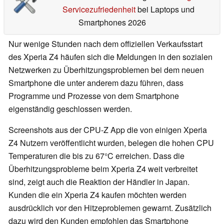
Servicezufriedenheit
bei Laptops und
Smartphones 2026
Nur wenige Stunden nach dem offiziellen Verkaufsstart
des Xperia Z4 häufen sich die Meldungen in den sozialen
Netzwerken zu Überhitzungsproblemen bei dem neuen
Smartphone die unter anderem dazu führen, dass
Programme und Prozesse von dem Smartphone
eigenständig geschlossen werden.
Screenshots aus der CPU-Z App die von einigen Xperia
Z4 Nutzern veröffentlicht wurden, belegen die hohen CPU
Temperaturen die bis zu 67°C erreichen. Dass die
Überhitzungsprobleme beim Xperia Z4 weit verbreitet
sind, zeigt auch die Reaktion der Händler in Japan.
Kunden die ein Xperia Z4 kaufen möchten werden
ausdrücklich vor den Hitzeproblemen gewarnt. Zusätzlich
dazu wird den Kunden empfohlen das Smartphone