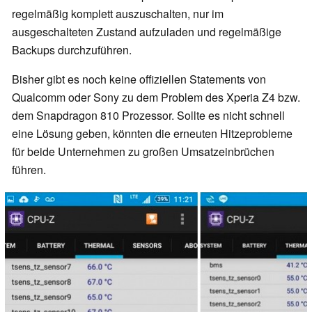
regelmäßig komplett auszuschalten, nur im
ausgeschalteten Zustand aufzuladen und regelmäßige
Backups durchzuführen.
Bisher gibt es noch keine offiziellen Statements von
Qualcomm oder Sony zu dem Problem des Xperia Z4 bzw.
dem Snapdragon 810 Prozessor. Sollte es nicht schnell
eine Lösung geben, könnten die erneuten Hitzeprobleme
für beide Unternehmen zu großen Umsatzeinbrüchen
führen.