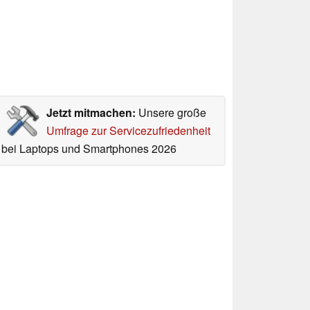
Jetzt mitmachen:
Unsere große
Umfrage zur Servicezufriedenheit
bei Laptops und Smartphones 2026