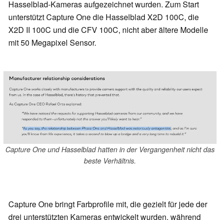
Hasselblad-Kameras aufgezeichnet wurden. Zum Start
unterstützt Capture One die Hasselblad X2D 100C, die
X2D II 100C und die CFV 100C, nicht aber ältere Modelle
mit 50 Megapixel Sensor.
Capture One und Hasselblad hatten in der Vergangenheit nicht das
beste Verhältnis.
Capture One bringt Farbprofile mit, die gezielt für jede der
drei unterstützten Kameras entwickelt wurden, während