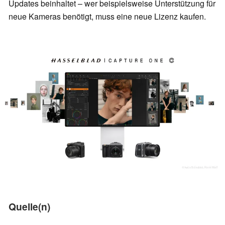
Updates beinhaltet – wer beispielsweise Unterstützung für
neue Kameras benötigt, muss eine neue Lizenz kaufen.
Quelle(n)