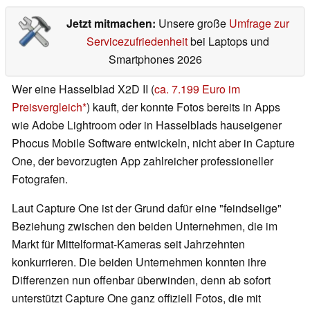
Jetzt mitmachen:
Unsere große
Umfrage zur
Servicezufriedenheit
bei Laptops und
Smartphones 2026
Wer eine Hasselblad X2D II (
ca. 7.199 Euro im
Preisvergleich
) kauft, der konnte Fotos bereits in Apps
wie Adobe Lightroom oder in Hasselblads hauseigener
Phocus Mobile Software entwickeln, nicht aber in Capture
One, der bevorzugten App zahlreicher professioneller
Fotografen.
Laut Capture One ist der Grund dafür eine "feindselige"
Beziehung zwischen den beiden Unternehmen, die im
Markt für Mittelformat-Kameras seit Jahrzehnten
konkurrieren. Die beiden Unternehmen konnten ihre
Differenzen nun offenbar überwinden, denn ab sofort
unterstützt Capture One ganz offiziell Fotos, die mit