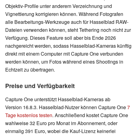
Objektiv-Profile unter anderem Verzeichnung und
Vignettierung korrigieren können. Während Fotografen
alle Bearbeitungs-Werkzeuge auch für Hasselblad RAW-
Dateien verwenden können, steht Tethering noch nicht zur
Verfügung. Dieses Feature soll aber bis Ende 2026
nachgereicht werden, sodass Hasselblad-Kameras künftig
direkt mit einem Computer mit Capture One verbunden
werden können, um Fotos während eines Shootings in
Echtzeit zu übertragen.
Preise und Verfügbarkeit
Capture One unterstützt Hasselblad-Kameras ab
Version 16.8.3. Hasselblad-Nutzer können Capture One
7
Tage kostenlos testen
. Anschließend kostet Capture One
wahlweise 32 Euro pro Monat im Abonnement, oder
einmalig 391 Euro, wobei die Kauf-Lizenz keinerlei