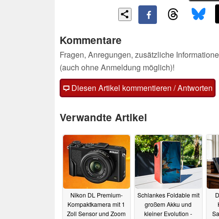
Kommentare
Fragen, Anregungen, zusätzliche Informatione
(auch ohne Anmeldung möglich)!
Diesen Artikel kommentieren / Antworten
Verwandte Artikel
Nikon DL Premium-
Schlankes Foldable mit
D
Kompaktkamera mit 1
großem Akku und
Zoll Sensor und Zoom
kleiner Evolution -
Sa