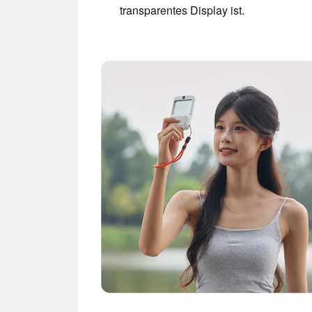
transparentes Display ist.