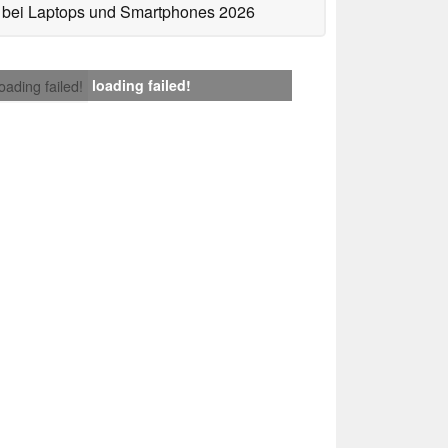
bei Laptops und Smartphones 2026
loading failed!
loading failed!