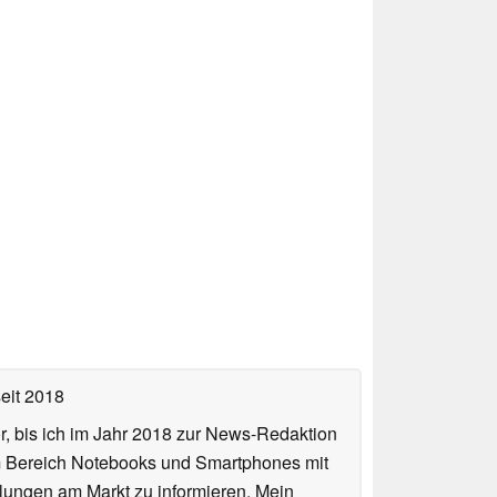
eit 2018
or, bis ich im Jahr 2018 zur News-Redaktion
im Bereich Notebooks und Smartphones mit
lungen am Markt zu informieren. Mein