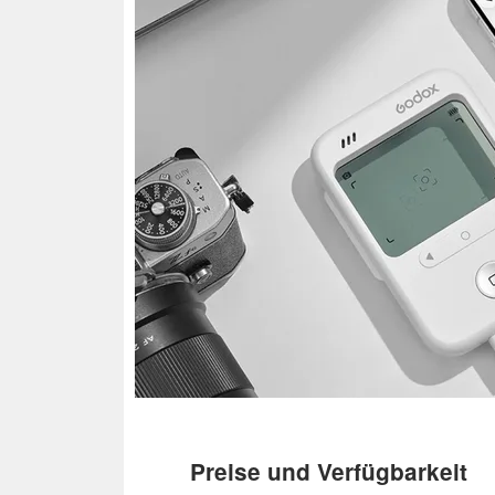
Preise und Verfügbarkeit