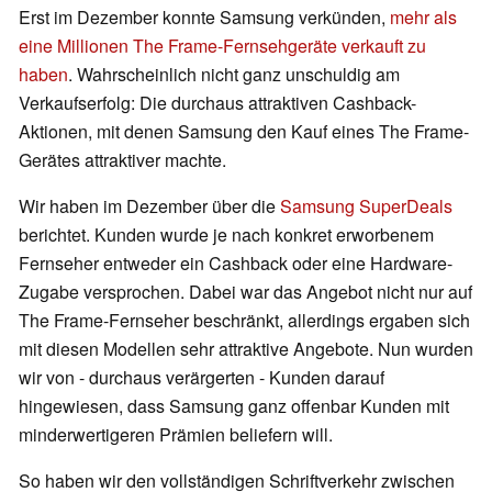
Erst im Dezember konnte Samsung verkünden,
mehr als
eine Millionen The Frame-Fernsehgeräte verkauft zu
haben
. Wahrscheinlich nicht ganz unschuldig am
Verkaufserfolg: Die durchaus attraktiven Cashback-
Aktionen, mit denen Samsung den Kauf eines The Frame-
Gerätes attraktiver machte.
Wir haben im Dezember über die
Samsung SuperDeals
berichtet. Kunden wurde je nach konkret erworbenem
Fernseher entweder ein Cashback oder eine Hardware-
Zugabe versprochen. Dabei war das Angebot nicht nur auf
The Frame-Fernseher beschränkt, allerdings ergaben sich
mit diesen Modellen sehr attraktive Angebote. Nun wurden
wir von - durchaus verärgerten - Kunden darauf
hingewiesen, dass Samsung ganz offenbar Kunden mit
minderwertigeren Prämien beliefern will.
So haben wir den vollständigen Schriftverkehr zwischen