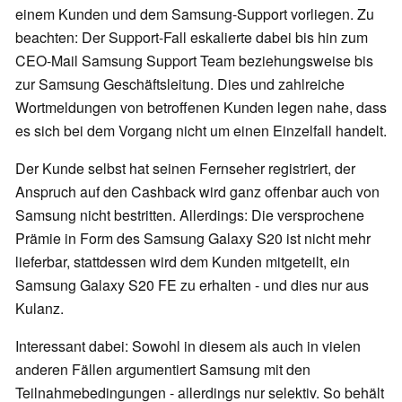
einem Kunden und dem Samsung-Support vorliegen. Zu
beachten: Der Support-Fall eskalierte dabei bis hin zum
CEO-Mail Samsung Support Team beziehungsweise bis
zur Samsung Geschäftsleitung. Dies und zahlreiche
Wortmeldungen von betroffenen Kunden legen nahe, dass
es sich bei dem Vorgang nicht um einen Einzelfall handelt.
Der Kunde selbst hat seinen Fernseher registriert, der
Anspruch auf den Cashback wird ganz offenbar auch von
Samsung nicht bestritten. Allerdings: Die versprochene
Prämie in Form des Samsung Galaxy S20 ist nicht mehr
lieferbar, stattdessen wird dem Kunden mitgeteilt, ein
Samsung Galaxy S20 FE zu erhalten - und dies nur aus
Kulanz.
Interessant dabei: Sowohl in diesem als auch in vielen
anderen Fällen argumentiert Samsung mit den
Teilnahmebedingungen - allerdings nur selektiv. So behält