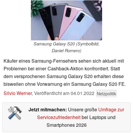
Samsung Galaxy S20 (Symbolbild,
Daniel Romero)
Käufer eines Samsung-Fernsehers sehen sich aktuell mit
Problemen bei einer Cashback-Aktion konfrontiert. Statt
dem versprochenen Samsung Galaxy S20 erhalten diese
bisweilen ohne Vorwarnung ein Samsung Galaxy S20 FE.
Silvio Werner
,
Veröffentlicht am
04.01.2022
Netzpolitik
Jetzt mitmachen:
Unsere große
Umfrage zur
Servicezufriedenheit
bei Laptops und
Smartphones 2026