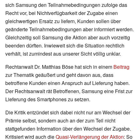
sich Samsung den Teilnahmebedingungen zufolge das
Recht vor, bei Nichtverfügbarkeit der Zugabe einen
gleichwertigen Ersatz zu liefern, Kunden sollen über
geänderte Teilnahmebedingungen aber informiert werden.
Gleichzeitig soll Samsung die Aktion aber auch vorzeitig
beenden dürften. Inwieweit sich die Situation rechtlich
verhält, ist zumindest aus unserer Sicht völlig unklar.
Rechtanwalt Dr. Matthias Böse hat sich in einem
Beitrag
zur Thematik geäußert und geht davon aus, dass
betroffene Kunden einen Anspruch auf Lieferung haben.
Der Rechtsanwalt rät Betroffenen, Samsung eine Frist zur
Lieferung des Smartphones zu setzen.
Die Kritik entzündet sich dabei nicht nur am Wechsel der
Prämie selbst, sondern auch an der zum Teil nicht
stattgefunden Information über den Wechsel der Zugabe.
Kritisiert wird auch die
Quasi-Verlängerung der Aktion
: So