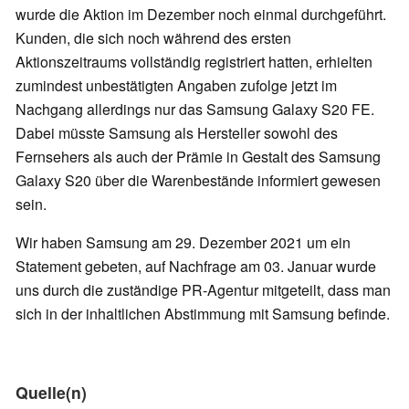
wurde die Aktion im Dezember noch einmal durchgeführt.
Kunden, die sich noch während des ersten
Aktionszeitraums vollständig registriert hatten, erhielten
zumindest unbestätigten Angaben zufolge jetzt im
Nachgang allerdings nur das Samsung Galaxy S20 FE.
Dabei müsste Samsung als Hersteller sowohl des
Fernsehers als auch der Prämie in Gestalt des Samsung
Galaxy S20 über die Warenbestände informiert gewesen
sein.
Wir haben Samsung am 29. Dezember 2021 um ein
Statement gebeten, auf Nachfrage am 03. Januar wurde
uns durch die zuständige PR-Agentur mitgeteilt, dass man
sich in der inhaltlichen Abstimmung mit Samsung befinde.
Quelle(n)