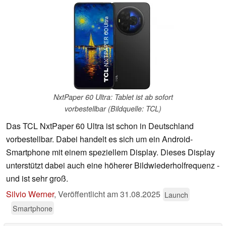
NxtPaper 60 Ultra: Tablet ist ab sofort
vorbestellbar (Bildquelle: TCL)
Das TCL NxtPaper 60 Ultra ist schon in Deutschland
vorbestellbar. Dabei handelt es sich um ein Android-
Smartphone mit einem speziellem Display. Dieses Display
unterstützt dabei auch eine höherer Bildwiederholfrequenz -
und ist sehr groß.
Silvio Werner
,
Veröffentlicht am
31.08.2025
Launch
Smartphone