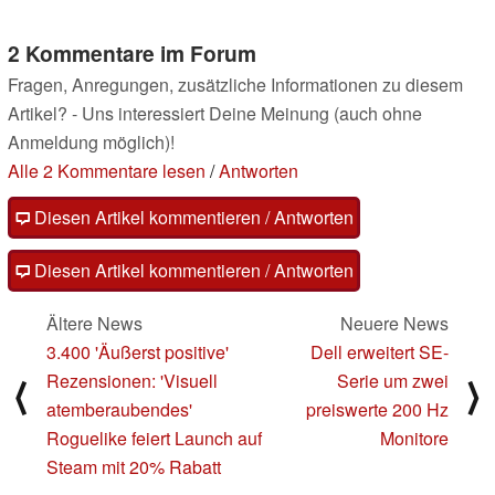
2 Kommentare im Forum
Fragen, Anregungen, zusätzliche Informationen zu diesem
Artikel? - Uns interessiert Deine Meinung (auch ohne
Anmeldung möglich)!
Alle 2 Kommentare lesen
/
Antworten
Diesen Artikel kommentieren / Antworten
Diesen Artikel kommentieren / Antworten
Ältere News
Neuere News
3.400 'Äußerst positive'
Dell erweitert SE-
Rezensionen: 'Visuell
Serie um zwei
⟨
⟩
atemberaubendes'
preiswerte 200 Hz
Roguelike feiert Launch auf
Monitore
Steam mit 20% Rabatt