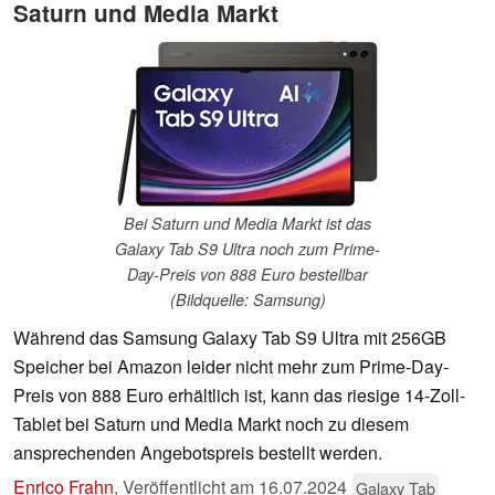
Saturn und Media Markt
Bei Saturn und Media Markt ist das
Galaxy Tab S9 Ultra noch zum Prime-
Day-Preis von 888 Euro bestellbar
(Bildquelle: Samsung)
Während das Samsung Galaxy Tab S9 Ultra mit 256GB
Speicher bei Amazon leider nicht mehr zum Prime-Day-
Preis von 888 Euro erhältlich ist, kann das riesige 14-Zoll-
Tablet bei Saturn und Media Markt noch zu diesem
ansprechenden Angebotspreis bestellt werden.
Enrico Frahn
,
Veröffentlicht am
16.07.2024
Galaxy Tab