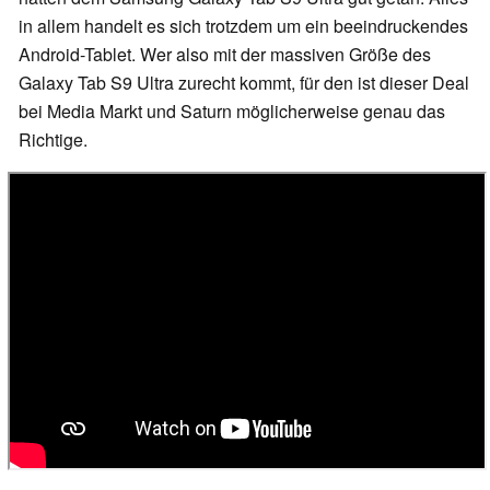
in allem handelt es sich trotzdem um ein beeindruckendes
Android-Tablet. Wer also mit der massiven Größe des
Galaxy Tab S9 Ultra zurecht kommt, für den ist dieser Deal
bei Media Markt und Saturn möglicherweise genau das
Richtige.