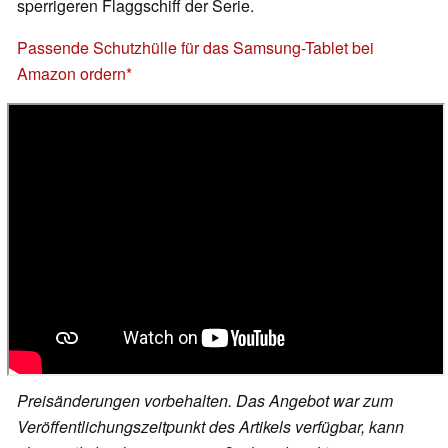
sperrigeren Flaggschiff der Serie.
Passende Schutzhülle für das Samsung-Tablet bei
Amazon ordern
Preisänderungen vorbehalten. Das Angebot war zum
Veröffentlichungszeitpunkt des Artikels verfügbar, kann