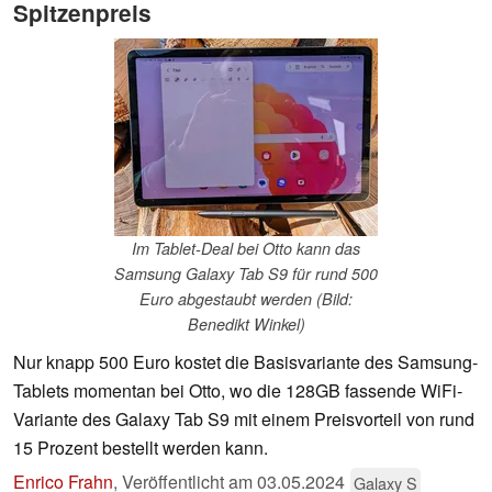
Spitzenpreis
Im Tablet-Deal bei Otto kann das
Samsung Galaxy Tab S9 für rund 500
Euro abgestaubt werden (Bild:
Benedikt Winkel)
Nur knapp 500 Euro kostet die Basisvariante des Samsung-
Tablets momentan bei Otto, wo die 128GB fassende WiFi-
Variante des Galaxy Tab S9 mit einem Preisvorteil von rund
15 Prozent bestellt werden kann.
Enrico Frahn
,
Veröffentlicht am
03.05.2024
Galaxy S