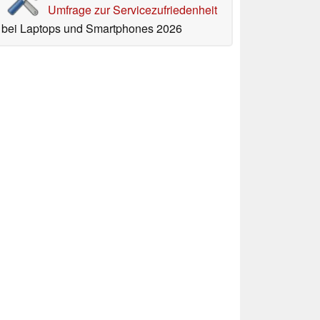
Umfrage zur Servicezufriedenheit
bei Laptops und Smartphones 2026