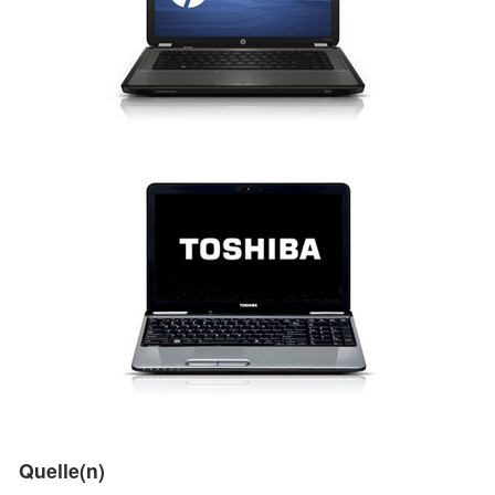
Quelle(n)