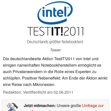
Teaser
Die deutschlandweite Aktion TestIT!2011 von Intel und
einigen namenhaften Notebookherstellern ermöglicht es
auch Privatanwendern in die Rolle eines Experten zu
schlüpfen. Positiver Nebeneffekt: Am Ende der Aktion winkt
eine Reise nach Mikronesien.
Redaktion,
Veröffentlicht am
02.06.2011
Jetzt mitmachen:
Unsere große
Umfrage zur