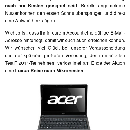
nach am Besten geeignet seid
. Bereits angemeldete
Nutzer können den ersten Schritt überspringen und direkt
eine Antwort hinzufügen.
Wichtig ist, dass ihr in eurem Account eine gültige E-Mail-
Adresse hinterlegt, damit wir euch auch erreichen können.
Wir wünschen viel Glück bei unserer Vorausscheidung
und der späteren größeren Verlosung, denn unter allen
TestIT!2011-Teilnehmern verlost Intel am Ende der Aktion
eine
Luxus-Reise nach Mikronesien
.