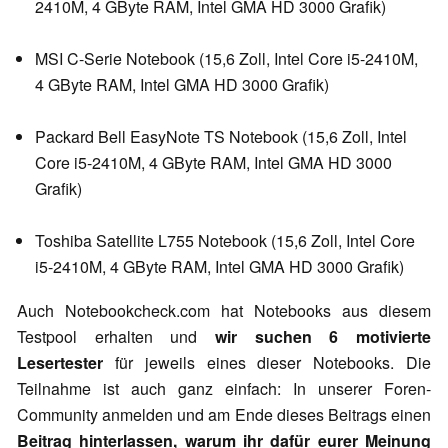
2410M, 4 GByte RAM, Intel GMA HD 3000 Grafik)
MSI C-Serie Notebook (15,6 Zoll, Intel Core i5-2410M,
4 GByte RAM, Intel GMA HD 3000 Grafik)
Packard Bell EasyNote TS Notebook (15,6 Zoll, Intel
Core i5-2410M, 4 GByte RAM, Intel GMA HD 3000
Grafik)
Toshiba Satellite L755 Notebook (15,6 Zoll, Intel Core
i5-2410M, 4 GByte RAM, Intel GMA HD 3000 Grafik)
Auch Notebookcheck.com hat Notebooks aus diesem
Testpool erhalten und
wir suchen 6 motivierte
Lesertester
für jeweils eines dieser Notebooks. Die
Teilnahme ist auch ganz einfach: In unserer Foren-
Community anmelden und am Ende dieses Beitrags einen
Beitrag hinterlassen, warum ihr dafür eurer Meinung