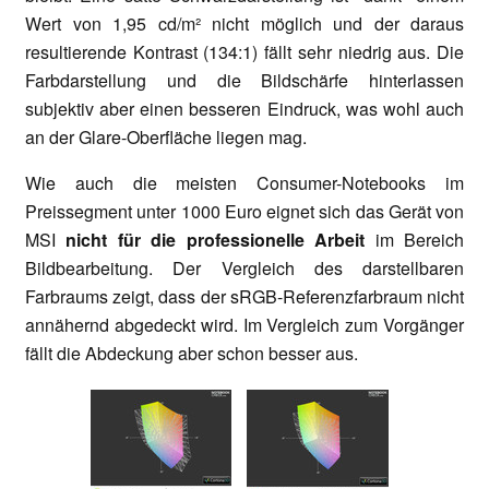
Wert von 1,95 cd/m
² nicht möglich und der daraus
resultierende Kontrast (134:1) fällt sehr niedrig aus. Die
Farbdarstellung und die Bildschärfe hinterlassen
subjektiv aber einen besseren Eindruck, was wohl auch
an der Glare-Oberfläche liegen mag.
Wie auch die meisten Consumer-Notebooks im
Preissegment unter 1000 Euro eignet sich das Gerät von
MSI
nicht für die professionelle Arbeit
im Bereich
Bildbearbeitung. Der Vergleich des darstellbaren
Farbraums zeigt, dass der sRGB-Referenzfarbraum nicht
annähernd abgedeckt wird. Im Vergleich zum Vorgänger
fällt die Abdeckung aber schon besser aus.