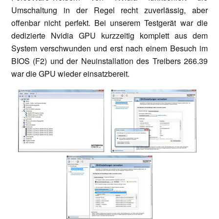
Umschaltung in der Regel recht zuverlässig, aber
offenbar nicht perfekt. Bei unserem Testgerät war die
dedizierte Nvidia GPU kurzzeitig komplett aus dem
System verschwunden und erst nach einem Besuch im
BIOS (F2) und der Neuinstallation des Treibers 266.39
war die GPU wieder einsatzbereit.