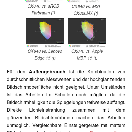
CX640 vs. sRGB
CX640 vs. MSI
Farbraum (t)
CX620MX (t)
CX640 vs. Lenovo
CX640 vs. Apple
Edge 15 (t)
MBP 15 (t)
Für den
Außengebrauch
ist die Kombination von
durchschnittlichen Messwerten und der hochglänzenden
Bildschirmoberfläche nicht geeignet. Unter Umständen
ist das Arbeiten im Schatten noch möglich, da die
Bildschirmhelligkeit die Spiegelungen teilweise auffängt.
Direkte Lichteinstrahlung zusammen mit dem
glänzenden Bildschirmrahmen machen das Arbeiten
unmöglich. Vergleichbare Einsteigergeräte mit mattem