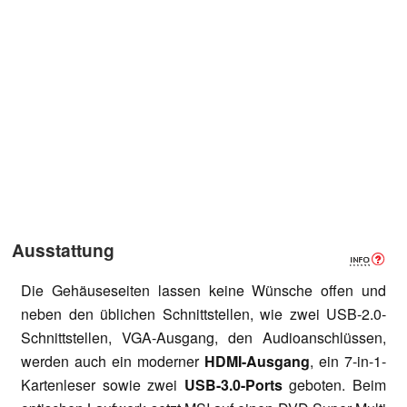
Ausstattung
Die Gehäuseseiten lassen keine Wünsche offen und
neben den üblichen Schnittstellen, wie zwei USB-2.0-
Schnittstellen, VGA-Ausgang, den Audioanschlüssen,
werden auch ein moderner
HDMI-Ausgang
, ein 7-in-1-
Kartenleser sowie zwei
USB-3.0-Ports
geboten. Beim