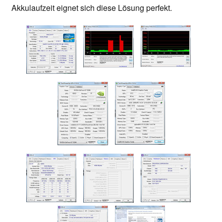
Akkulaufzeit eignet sich diese Lösung perfekt.