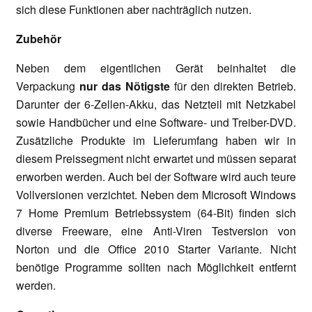
sich diese Funktionen aber nachträglich nutzen.
Zubehör
Neben dem eigentlichen Gerät beinhaltet die
Verpackung
nur das Nötigste
für den direkten Betrieb.
Darunter der 6-Zellen-Akku, das Netzteil mit Netzkabel
sowie Handbücher und eine Software- und Treiber-DVD.
Zusätzliche Produkte im Lieferumfang haben wir in
diesem Preissegment nicht erwartet und müssen separat
erworben werden. Auch bei der Software wird auch teure
Vollversionen verzichtet. Neben dem Microsoft Windows
7 Home Premium Betriebssystem (64-Bit) finden sich
diverse Freeware, eine Anti-Viren Testversion von
Norton und die Office 2010 Starter Variante. Nicht
benötige Programme sollten nach Möglichkeit entfernt
werden.