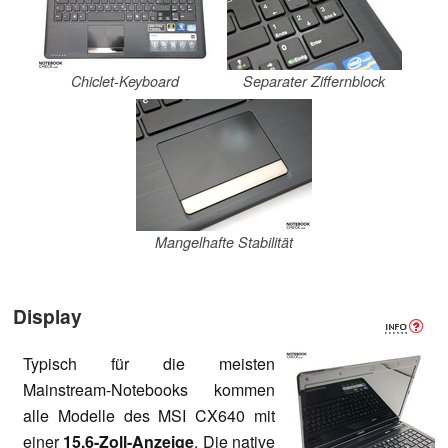
Chiclet-Keyboard
Separater Ziffernblock
Mangelhafte Stabilität
Display
Typisch für die meisten
Mainstream-Notebooks kommen
alle Modelle des MSI CX640 mit
einer
15,6-Zoll-Anzeige
. Die native