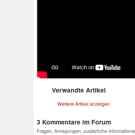
Verwandte Artikel
Weitere Artikel anzeigen
3 Kommentare im Forum
Fragen, Anregungen, zusätzliche Informatione