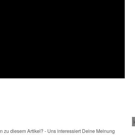
n zu diesem Artikel? - Uns interessiert Deine Meinung