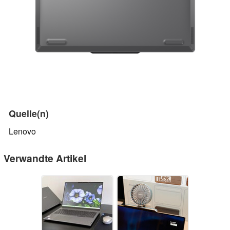
Quelle(n)
Lenovo
Verwandte Artikel