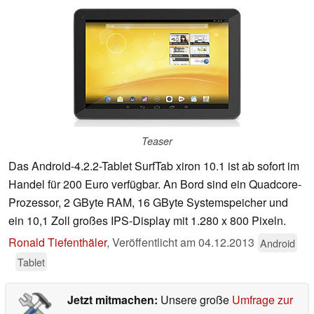
Teaser
Das Android-4.2.2-Tablet SurfTab xiron 10.1 ist ab sofort im
Handel für 200 Euro verfügbar. An Bord sind ein Quadcore-
Prozessor, 2 GByte RAM, 16 GByte Systemspeicher und
ein 10,1 Zoll großes IPS-Display mit 1.280 x 800 Pixeln.
Ronald Tiefenthäler
,
Veröffentlicht am
04.12.2013
Android
Tablet
Jetzt mitmachen:
Unsere große
Umfrage zur