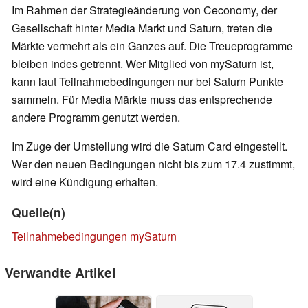
Im Rahmen der Strategieänderung von Ceconomy, der
Gesellschaft hinter Media Markt und Saturn, treten die
Märkte vermehrt als ein Ganzes auf. Die Treueprogramme
bleiben indes getrennt. Wer Mitglied von mySaturn ist,
kann laut Teilnahmebedingungen nur bei Saturn Punkte
sammeln. Für Media Märkte muss das entsprechende
andere Programm genutzt werden.
Im Zuge der Umstellung wird die Saturn Card eingestellt.
Wer den neuen Bedingungen nicht bis zum 17.4 zustimmt,
wird eine Kündigung erhalten.
Quelle(n)
Teilnahmebedingungen mySaturn
Verwandte Artikel