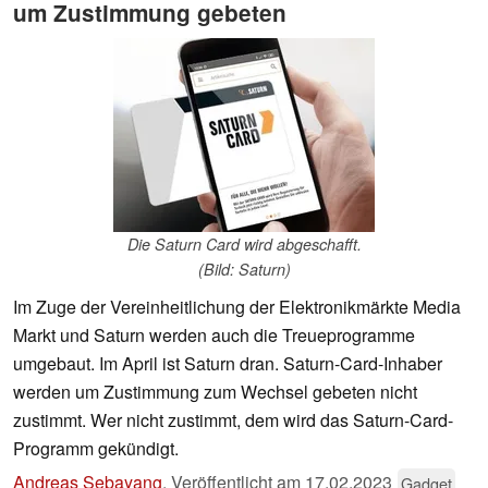
um Zustimmung gebeten
Die Saturn Card wird abgeschafft.
(Bild: Saturn)
Im Zuge der Vereinheitlichung der Elektronikmärkte Media
Markt und Saturn werden auch die Treueprogramme
umgebaut. Im April ist Saturn dran. Saturn-Card-Inhaber
werden um Zustimmung zum Wechsel gebeten nicht
zustimmt. Wer nicht zustimmt, dem wird das Saturn-Card-
Programm gekündigt.
Andreas Sebayang
,
Veröffentlicht am
17.02.2023
Gadget