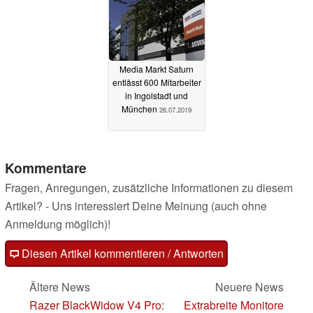
Media Markt Saturn
entlässt 600 Mitarbeiter
in Ingolstadt und
München
26.07.2019
Kommentare
Fragen, Anregungen, zusätzliche Informationen zu diesem
Artikel? - Uns interessiert Deine Meinung (auch ohne
Anmeldung möglich)!
Diesen Artikel kommentieren / Antworten
Ältere News
Neuere News
Razer BlackWidow V4 Pro:
Extrabreite Monitore