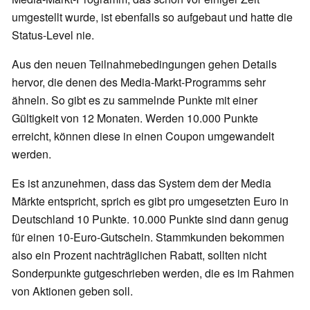
umgestellt wurde, ist ebenfalls so aufgebaut und hatte die
Status-Level nie.
Aus den neuen Teilnahmebedingungen gehen Details
hervor, die denen des Media-Markt-Programms sehr
ähneln. So gibt es zu sammelnde Punkte mit einer
Gültigkeit von 12 Monaten. Werden 10.000 Punkte
erreicht, können diese in einen Coupon umgewandelt
werden.
Es ist anzunehmen, dass das System dem der Media
Märkte entspricht, sprich es gibt pro umgesetzten Euro in
Deutschland 10 Punkte. 10.000 Punkte sind dann genug
für einen 10-Euro-Gutschein. Stammkunden bekommen
also ein Prozent nachträglichen Rabatt, sollten nicht
Sonderpunkte gutgeschrieben werden, die es im Rahmen
von Aktionen geben soll.