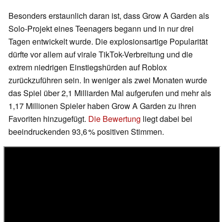
Besonders erstaunlich daran ist, dass Grow A Garden als
Solo-Projekt eines Teenagers begann und in nur drei
Tagen entwickelt wurde. Die explosionsartige Popularität
dürfte vor allem auf virale TikTok-Verbreitung und die
extrem niedrigen Einstiegshürden auf Roblox
zurückzuführen sein. In weniger als zwei Monaten wurde
das Spiel über 2,1 Milliarden Mal aufgerufen und mehr als
1,17 Millionen Spieler haben Grow A Garden zu ihren
Favoriten hinzugefügt.
Die Bewertung
liegt dabei bei
beeindruckenden 93,6 % positiven Stimmen.