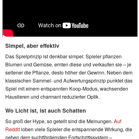
Simpel, aber effektiv
Das Spielprinzip ist denkbar simpel: Spieler pflanzen
Blumen und Gemüse, ernten diese und verkaufen sie – je
seltener die Pflanze, desto höher der Gewinn. Neben dem
klassischen Sammel- und Aufwertungsprinzip punktet das
Spiel mit einem entspannten Koop-Modus, wachsenden
Haustieren und charmant reduzierter Optik.
Wo Licht ist, ist auch Schatten
So groß der Hype, so geteilt sind die Meinungen.
Auf
Reddit
loben viele Spieler die entspannende Wirkung, die
neben dem suchtfördernden Fortschrittssystem –