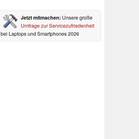
Jetzt mitmachen:
Unsere große
Umfrage zur Servicezufriedenheit
bei Laptops und Smartphones 2026