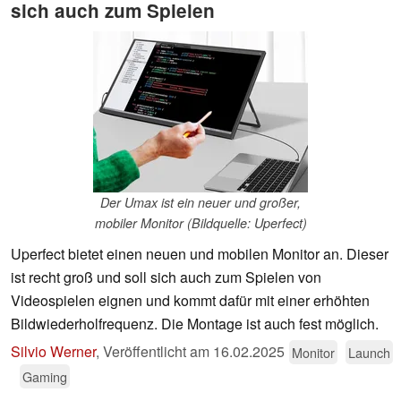
sich auch zum Spielen
Der Umax ist ein neuer und großer,
mobiler Monitor (Bildquelle: Uperfect)
Uperfect bietet einen neuen und mobilen Monitor an. Dieser
ist recht groß und soll sich auch zum Spielen von
Videospielen eignen und kommt dafür mit einer erhöhten
Bildwiederholfrequenz. Die Montage ist auch fest möglich.
Silvio Werner
,
Veröffentlicht am
16.02.2025
Monitor
Launch
Gaming