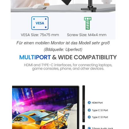
Für einen mobilen Monitor ist das Modell sehr groß
(Bildquelle: Uperfect)