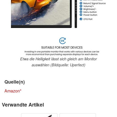
Etwa die Helligkeit lässt sich gleich am Monitor
auswählen (Bildquelle: Uperfect)
Quelle(n)
Amazon
Verwandte Artikel