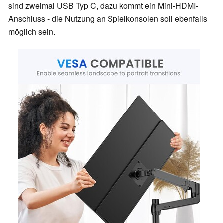
sind zweimal USB Typ C, dazu kommt ein Mini-HDMI-
Anschluss - die Nutzung an Spielkonsolen soll ebenfalls
möglich sein.