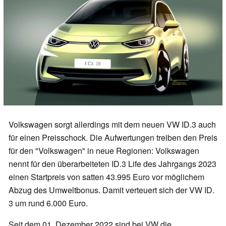
Volkswagen sorgt allerdings mit dem neuen VW ID.3 auch
für einen Preisschock. Die Aufwertungen treiben den Preis
für den "Volkswagen" in neue Regionen: Volkswagen
nennt für den überarbeiteten ID.3 Life des Jahrgangs 2023
einen Startpreis von satten 43.995 Euro vor möglichem
Abzug des Umweltbonus. Damit verteuert sich der VW ID.
3 um rund 6.000 Euro.
Seit dem 01. Dezember 2022 sind bei VW die