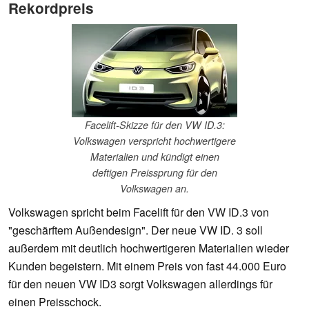
Rekordpreis
Facelift-Skizze für den VW ID.3:
Volkswagen verspricht hochwertigere
Materialien und kündigt einen
deftigen Preissprung für den
Volkswagen an.
Volkswagen spricht beim Facelift für den VW ID.3 von
"geschärftem Außendesign". Der neue VW ID. 3 soll
außerdem mit deutlich hochwertigeren Materialien wieder
Kunden begeistern. Mit einem Preis von fast 44.000 Euro
für den neuen VW ID3 sorgt Volkswagen allerdings für
einen Preisschock.