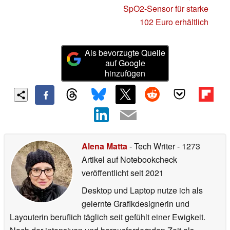
SpO2-Sensor für starke
102 Euro erhältlich
Als bevorzugte Quelle
auf Google
hinzufügen
Alena Matta
- Tech Writer
- 1273
Artikel auf Notebookcheck
veröffentlicht
seit 2021
Desktop und Laptop nutze ich als
gelernte Grafikdesignerin und
Layouterin beruflich täglich seit gefühlt einer Ewigkeit.