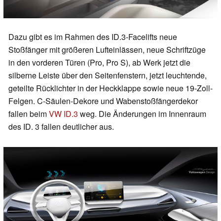
Dazu gibt es im Rahmen des ID.3-Facelifts neue
Stoßfänger mit größeren Lufteinlässen, neue Schriftzüge
in den vorderen Türen (Pro, Pro S), ab Werk jetzt die
silberne Leiste über den Seitenfenstern, jetzt leuchtende,
geteilte Rücklichter in der Heckklappe sowie neue 19-Zoll-
Felgen. C-Säulen-Dekore und Wabenstoßfängerdekor
fallen beim
VW ID.3
weg. Die Änderungen im Innenraum
des ID. 3 fallen deutlicher aus.