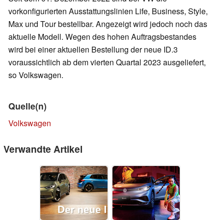
vorkonfigurierten Ausstattungslinien Life, Business, Style,
Max und Tour bestellbar. Angezeigt wird jedoch noch das
aktuelle Modell. Wegen des hohen Auftragsbestandes
wird bei einer aktuellen Bestellung der neue ID.3
voraussichtlich ab dem vierten Quartal 2023 ausgeliefert,
so Volkswagen.
Quelle(n)
Volkswagen
Verwandte Artikel