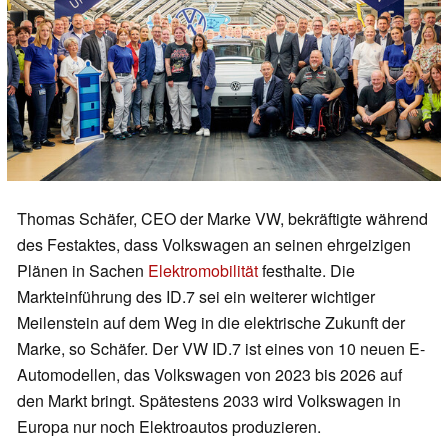
Thomas Schäfer, CEO der Marke VW, bekräftigte während
des Festaktes, dass Volkswagen an seinen ehrgeizigen
Plänen in Sachen
Elektromobilität
festhalte. Die
Markteinführung des ID.7 sei ein weiterer wichtiger
Meilenstein auf dem Weg in die elektrische Zukunft der
Marke, so Schäfer. Der VW ID.7 ist eines von 10 neuen E-
Automodellen, das Volkswagen von 2023 bis 2026 auf
den Markt bringt. Spätestens 2033 wird Volkswagen in
Europa nur noch Elektroautos produzieren.