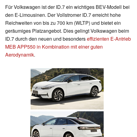
Für Volkswagen ist der ID.7 ein wichtiges BEV-Modell bei
den E-Limousinen. Der Vollstromer ID.7 erreicht hohe
Reichweiten von bis zu 700 km (WLTP) und bietet ein
geräumiges Platzangebot. Dies gelingt Volkswagen beim
ID.7 durch den neuen und besonders
effizienten E-Antrieb
MEB APP550 in Kombination mit einer guten
Aerodynamik
.