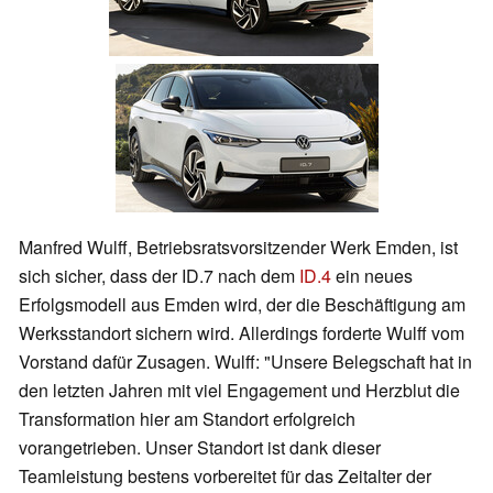
Manfred Wulff, Betriebsratsvorsitzender Werk Emden, ist
sich sicher, dass der ID.7 nach dem
ID.4
ein neues
Erfolgsmodell aus Emden wird, der die Beschäftigung am
Werksstandort sichern wird. Allerdings forderte Wulff vom
Vorstand dafür Zusagen. Wulff: "Unsere Belegschaft hat in
den letzten Jahren mit viel Engagement und Herzblut die
Transformation hier am Standort erfolgreich
vorangetrieben. Unser Standort ist dank dieser
Teamleistung bestens vorbereitet für das Zeitalter der