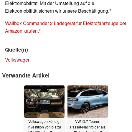
Elektromobilität. Mit der Umstellung auf die
Elektromobilität sichern wir unsere Beschäftigung."
Wallbox Commander 2 Ladegerät für Elektrofahrzeuge bei
Amazon kaufen.
Quelle(n)
Volkswagen
Verwandte Artikel
Volkswagen kündigt
VW ID.7 Tourer:
Investition von bis zu
Passat-Nachfolger als