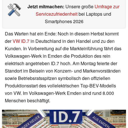
Jetzt mitmachen:
Unsere große
Umfrage zur
Servicezufriedenheit
bei Laptops und
Smartphones 2026
Das Warten hat ein Ende: Noch in diesem Herbst kommt
der
VW ID.7
in Deutschland in den Handel und zu den
Kunden. In Vorbereitung auf die Markteinführung fährt das
Volkswagen-Werk in Emden die Produktion des rein
elektrisch angetrieben ID.7 hoch. Am Montag feierte der
Standort im Beisein von Konzern- und Markenvorständen
sowie Betriebsratsspitzen symbolisch den offiziellen
Produktionsstart des vollelektrischen Top-BEV-Modells
von VW. Im Volkswagen-Werk Emden sind rund 8.000
Menschen beschäftigt.