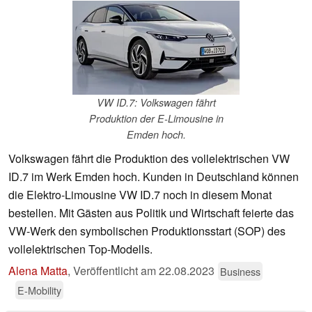
VW ID.7: Volkswagen fährt
Produktion der E-Limousine in
Emden hoch.
Volkswagen fährt die Produktion des vollelektrischen VW
ID.7 im Werk Emden hoch. Kunden in Deutschland können
die Elektro-Limousine VW ID.7 noch in diesem Monat
bestellen. Mit Gästen aus Politik und Wirtschaft feierte das
VW-Werk den symbolischen Produktionsstart (SOP) des
vollelektrischen Top-Modells.
Alena Matta
,
Veröffentlicht am
22.08.2023
Business
E-Mobility