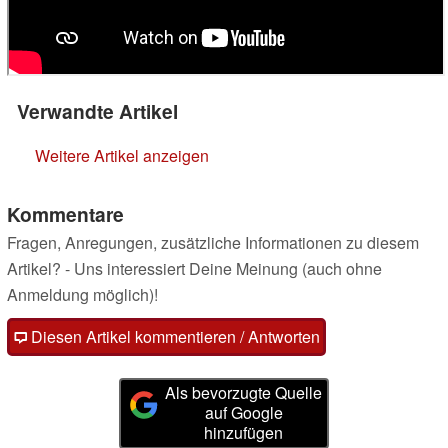
Verwandte Artikel
Weitere Artikel anzeigen
Kommentare
Fragen, Anregungen, zusätzliche Informationen zu diesem
Artikel? - Uns interessiert Deine Meinung (auch ohne
Anmeldung möglich)!
Diesen Artikel kommentieren / Antworten
Als bevorzugte Quelle
auf Google
hinzufügen