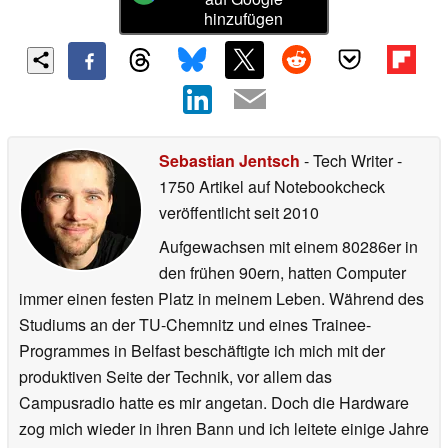
hinzufügen
Sebastian Jentsch
- Tech Writer
-
1750 Artikel auf Notebookcheck
veröffentlicht
seit 2010
Aufgewachsen mit einem 80286er in
den frühen 90ern, hatten Computer
immer einen festen Platz in meinem Leben. Während des
Studiums an der TU-Chemnitz und eines Trainee-
Programmes in Belfast beschäftigte ich mich mit der
produktiven Seite der Technik, vor allem das
Campusradio hatte es mir angetan. Doch die Hardware
zog mich wieder in ihren Bann und ich leitete einige Jahre