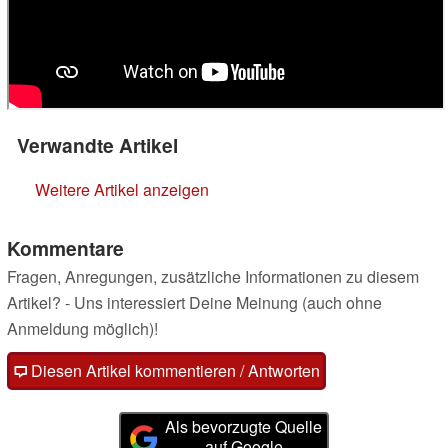
Verwandte Artikel
Weitere Artikel anzeigen
Kommentare
Fragen, Anregungen, zusätzliche Informationen zu diesem
Artikel? - Uns interessiert Deine Meinung (auch ohne
Anmeldung möglich)!
Diesen Artikel kommentieren / Antworten
Als bevorzugte Quelle
auf Google