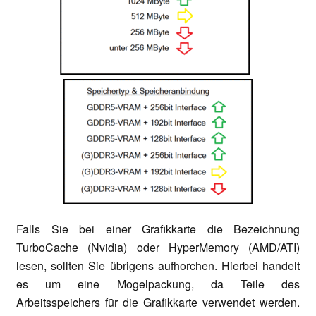
Falls Sie bei einer Grafikkarte die Bezeichnung
TurboCache (Nvidia) oder HyperMemory (AMD/ATI)
lesen, sollten Sie übrigens aufhorchen. Hierbei handelt
es um eine Mogelpackung, da Teile des
Arbeitsspeichers für die Grafikkarte verwendet werden.