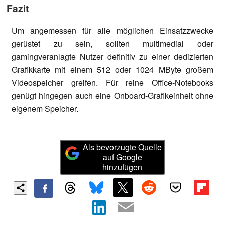
Fazit
Um angemessen für alle möglichen Einsatzzwecke
gerüstet zu sein, sollten multimedial oder
gamingveranlagte Nutzer definitiv zu einer dedizierten
Grafikkarte mit einem 512 oder 1024 MByte großem
Videospeicher greifen. Für reine Office-Notebooks
genügt hingegen auch eine Onboard-Grafikeinheit ohne
eigenem Speicher.
Als bevorzugte Quelle
auf Google
hinzufügen