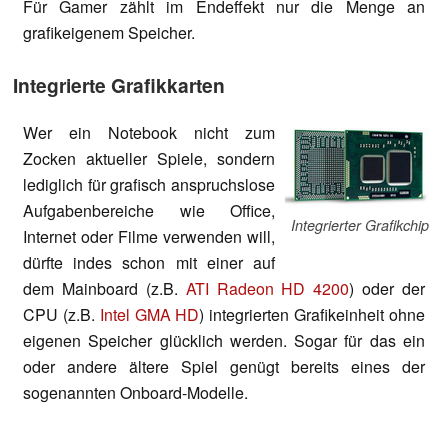
Für Gamer zählt im Endeffekt nur die Menge an
grafikeigenem Speicher.
Integrierte Grafikkarten
Wer ein Notebook nicht zum
Zocken aktueller Spiele, sondern
lediglich für grafisch anspruchslose
Aufgabenbereiche wie Office,
Integrierter Grafikchip
Internet oder Filme verwenden will,
dürfte indes schon mit einer auf
dem Mainboard (z.B.
ATI Radeon HD 4200
) oder der
CPU (z.B.
Intel GMA HD
) integrierten Grafikeinheit ohne
eigenen Speicher glücklich werden. Sogar für das ein
oder andere ältere Spiel genügt bereits eines der
sogenannten Onboard-Modelle.