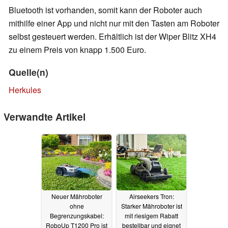
Bluetooth ist vorhanden, somit kann der Roboter auch
mithilfe einer App und nicht nur mit den Tasten am Roboter
selbst gesteuert werden. Erhältlich ist der Wiper Blitz XH4
zu einem Preis von knapp 1.500 Euro.
Quelle(n)
Herkules
Verwandte Artikel
Neuer Mähroboter
Airseekers Tron:
ohne
Starker Mähroboter ist
Begrenzungskabel:
mit riesigem Rabatt
RoboUp T1200 Pro ist
bestellbar und eignet