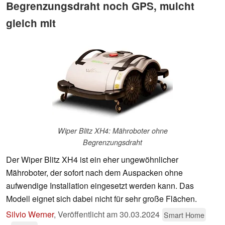
Begrenzungsdraht noch GPS, mulcht
gleich mit
Wiper Blitz XH4: Mähroboter ohne
Begrenzungsdraht
Der Wiper Blitz XH4 ist ein eher ungewöhnlicher
Mähroboter, der sofort nach dem Auspacken ohne
aufwendige Installation eingesetzt werden kann. Das
Modell eignet sich dabei nicht für sehr große Flächen.
Silvio Werner
,
Veröffentlicht am
30.03.2024
Smart Home