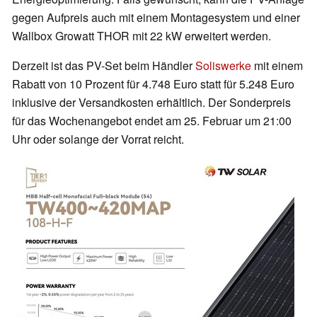
gegen Aufpreis auch mit einem Montagesystem und einer
Wallbox Growatt THOR mit 22 kW erweitert werden.
Derzeit ist das PV-Set beim Händler
Soliswerke
mit einem
Rabatt von 10 Prozent für 4.748 Euro statt für 5.248 Euro
inklusive der Versandkosten erhältlich. Der Sonderpreis
für das Wochenangebot endet am 25. Februar um 21:00
Uhr oder solange der Vorrat reicht.