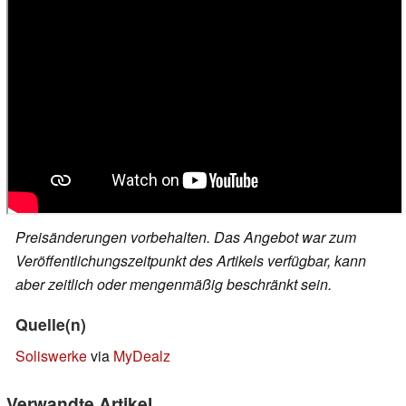
Preisänderungen vorbehalten. Das Angebot war zum
Veröffentlichungszeitpunkt des Artikels verfügbar, kann
aber zeitlich oder mengenmäßig beschränkt sein.
Quelle(n)
Soliswerke
via
MyDealz
Verwandte Artikel