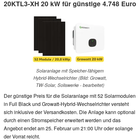
20KTL3-XH 20 kW für günstige 4.748 Euro
Solaranlage mit Speicher-fähigem
Hybrid-Wechselrichter (Bild: Growatt,
TW-Solar, Soliswerke - bearbeitet)
Der günstige Preis für die Solaranlage mit 52 Solarmodulen
in Full Black und Growatt-Hybrid-Wechselrichter versteht
sich inklusive der Versandkosten. Die Anlage kann optional
durch einen Stromspeicher erweitert werden und das
Angebot endet am 25. Februar um 21:00 Uhr oder solange
der Vorrat reicht.