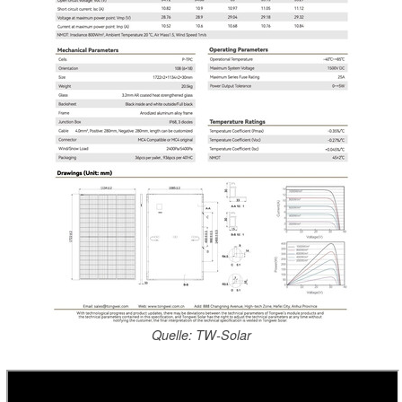
Quelle: TW-Solar