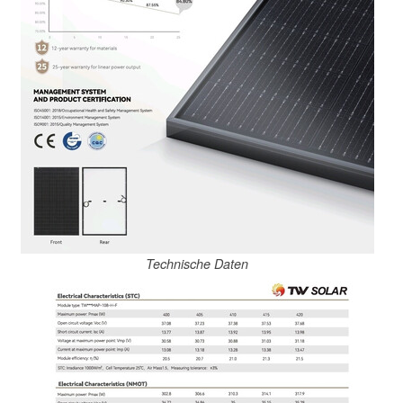
Technische Daten