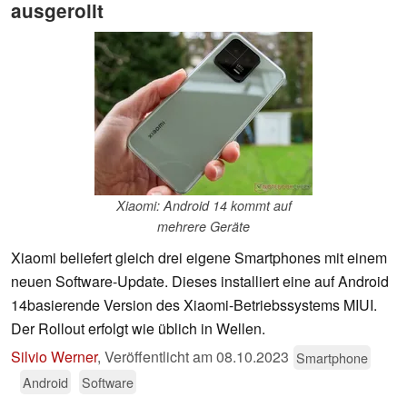
ausgerollt
Xiaomi: Android 14 kommt auf
mehrere Geräte
Xiaomi beliefert gleich drei eigene Smartphones mit einem
neuen Software-Update. Dieses installiert eine auf Android
14basierende Version des Xiaomi-Betriebssystems MIUI.
Der Rollout erfolgt wie üblich in Wellen.
Silvio Werner
,
Veröffentlicht am
08.10.2023
Smartphone
Android
Software