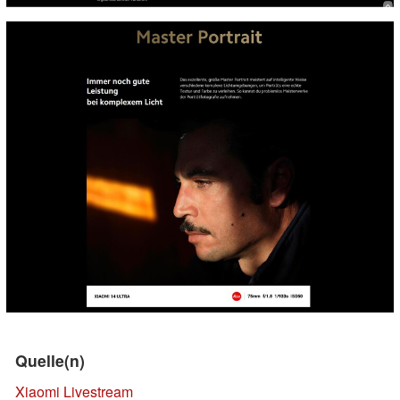
Quelle(n)
Xiaomi Livestream