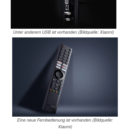
Unter anderem USB ist vorhanden (Bildquelle: Xiaomi)
Eine neue Fernbedienung ist vorhanden (Bildquelle:
Xiaomi)