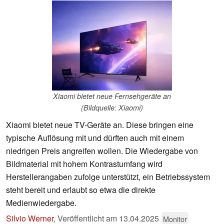
Xiaomi bietet neue Fernsehgeräte an
(Bildquelle: Xiaomi)
Xiaomi bietet neue TV-Geräte an. Diese bringen eine
typische Auflösung mit und dürften auch mit einem
niedrigen Preis angreifen wollen. Die Wiedergabe von
Bildmaterial mit hohem Kontrastumfang wird
Herstellerangaben zufolge unterstützt, ein Betriebssystem
steht bereit und erlaubt so etwa die direkte
Medienwiedergabe.
Silvio Werner
,
Veröffentlicht am
13.04.2025
Monitor