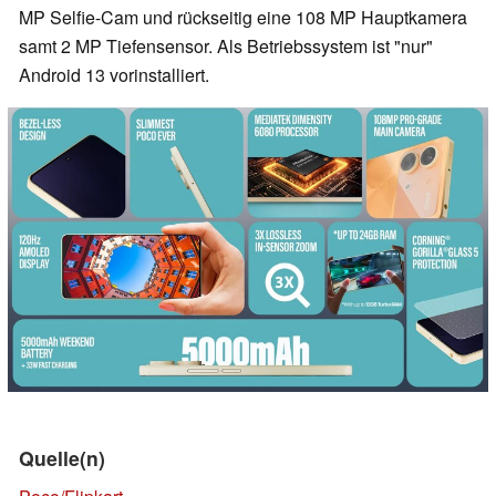
MP Selfie-Cam und rückseitig eine 108 MP Hauptkamera
samt 2 MP Tiefensensor. Als Betriebssystem ist "nur"
Android 13 vorinstalliert.
Quelle(n)