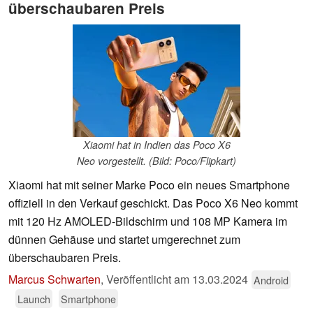
überschaubaren Preis
Xiaomi hat in Indien das Poco X6
Neo vorgestellt. (Bild: Poco/Flipkart)
Xiaomi hat mit seiner Marke Poco ein neues Smartphone
offiziell in den Verkauf geschickt. Das Poco X6 Neo kommt
mit 120 Hz AMOLED-Bildschirm und 108 MP Kamera im
dünnen Gehäuse und startet umgerechnet zum
überschaubaren Preis.
Marcus Schwarten
,
Veröffentlicht am
13.03.2024
Android
Launch
Smartphone