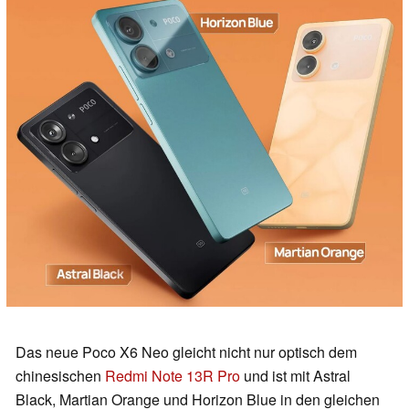
Das neue Poco X6 Neo gleicht nicht nur optisch dem
chinesischen
Redmi Note 13R Pro
und ist mit Astral
Black, Martian Orange und Horizon Blue in den gleichen