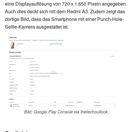
eine Displayauflösung von 720 x 1.650 Pixeln angegeben.
Auch dies deckt sich mit dem Redmi A3. Zudem zeigt das
dortige Bild, dass das Smartphone mit einer Punch-Hole-
Selfie-Kamera ausgestattet ist.
Bild: Google Play Console via thetechoutlook