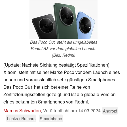
Das Poco C61 steht als umgelabeltes
Redmi A3 vor dem globalen Launch.
(Bild: Redmi)
(Update: Nächste Sichtung bestätigt Spezifikationen)
Xiaomi steht mit seiner Marke Poco vor dem Launch eines
neuen und voraussichtlich sehr günstigen Smartphones.
Das Poco C61 hat sich bei einer Reihe von
Zertifizierungsstellen gezeigt und ist die globale Version
eines bekannten Smartphones von Redmi.
Marcus Schwarten
,
Veröffentlicht am
14.03.2024
Android
Leaks / Rumors
Smartphone