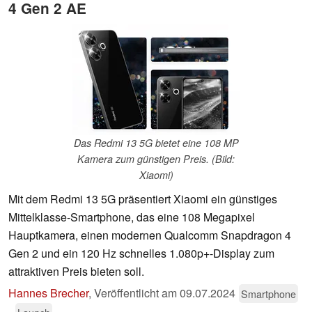
4 Gen 2 AE
Das Redmi 13 5G bietet eine 108 MP
Kamera zum günstigen Preis. (Bild:
Xiaomi)
Mit dem Redmi 13 5G präsentiert Xiaomi ein günstiges
Mittelklasse-Smartphone, das eine 108 Megapixel
Hauptkamera, einen modernen Qualcomm Snapdragon 4
Gen 2 und ein 120 Hz schnelles 1.080p+-Display zum
attraktiven Preis bieten soll.
Hannes Brecher
,
Veröffentlicht am
09.07.2024
Smartphone