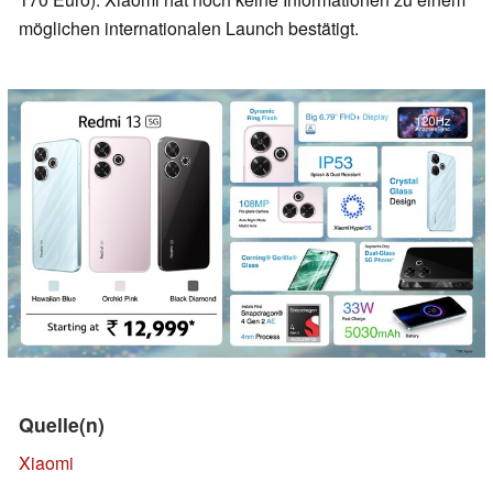
möglichen internationalen Launch bestätigt.
Quelle(n)
Xiaomi