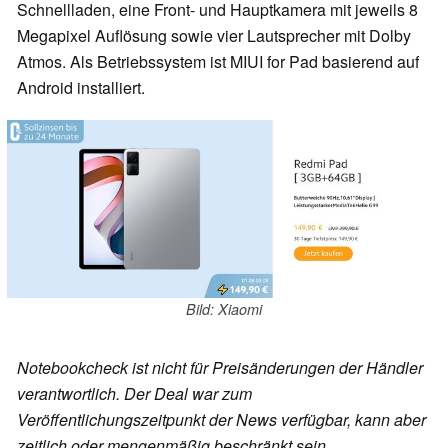
Schnellladen, eine Front- und Hauptkamera mit jeweils 8
Megapixel Auflösung sowie vier Lautsprecher mit Dolby
Atmos. Als Betriebssystem ist MIUI for Pad basierend auf
Android installiert.
Bild: Xiaomi
Notebookcheck ist nicht für Preisänderungen der Händler
verantwortlich. Der Deal war zum
Veröffentlichungszeitpunkt der News verfügbar, kann aber
zeitlich oder mengenmäßig beschränkt sein.