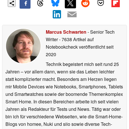
Marcus Schwarten
- Senior Tech
Writer
- 7638 Artikel auf
Notebookcheck veröffentlicht
seit
2020
Technik begeistert mich seit rund 25
Jahren – vor allem dann, wenn sie das Leben leichter
statt komplizierter macht. Besonders am Herzen liegen
mir Mobile Devices wie Notebooks, Smartphones, Tablets
und Smartwatches sowie der boomende Themenkomplex
Smart Home. In diesen Bereichen arbeite ich seit vielen
Jahren als Redakteur für Tests und News. Tätig war oder
bin ich für verschiedene Webseiten, wie die Smart-Home-
Blogs von homee, Nuki und siio sowie diverse Tech-