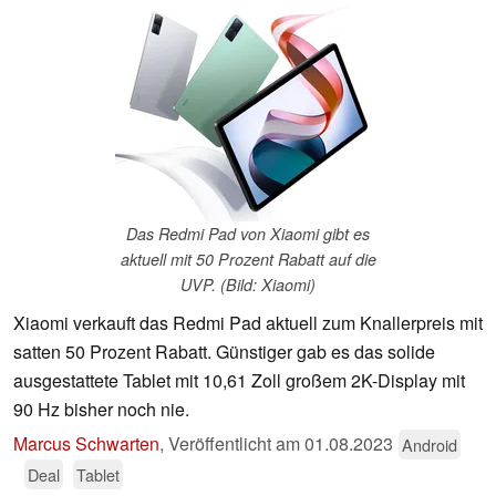
Das Redmi Pad von Xiaomi gibt es
aktuell mit 50 Prozent Rabatt auf die
UVP. (Bild: Xiaomi)
Xiaomi verkauft das Redmi Pad aktuell zum Knallerpreis mit
satten 50 Prozent Rabatt. Günstiger gab es das solide
ausgestattete Tablet mit 10,61 Zoll großem 2K-Display mit
90 Hz bisher noch nie.
Marcus Schwarten
,
Veröffentlicht am
01.08.2023
Android
Deal
Tablet