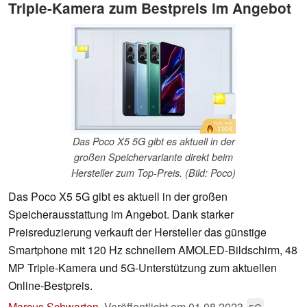
Triple-Kamera zum Bestpreis im Angebot
Das Poco X5 5G gibt es aktuell in der
großen Speichervariante direkt beim
Hersteller zum Top-Preis. (Bild: Poco)
Das Poco X5 5G gibt es aktuell in der großen
Speicherausstattung im Angebot. Dank starker
Preisreduzierung verkauft der Hersteller das günstige
Smartphone mit 120 Hz schnellem AMOLED-Bildschirm, 48
MP Triple-Kamera und 5G-Unterstützung zum aktuellen
Online-Bestpreis.
Marcus Schwarten
,
Veröffentlicht am
01.08.2023