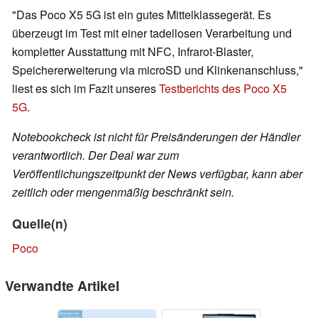
"Das Poco X5 5G ist ein gutes Mittelklassegerät. Es
überzeugt im Test mit einer tadellosen Verarbeitung und
kompletter Ausstattung mit NFC, Infrarot-Blaster,
Speichererweiterung via microSD und Klinkenanschluss,"
liest es sich im Fazit unseres
Testberichts des Poco X5
5G
.
Notebookcheck ist nicht für Preisänderungen der Händler
verantwortlich. Der Deal war zum
Veröffentlichungszeitpunkt der News verfügbar, kann aber
zeitlich oder mengenmäßig beschränkt sein.
Quelle(n)
Poco
Verwandte Artikel