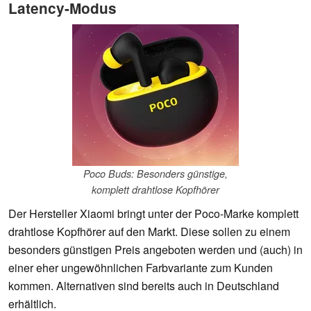
Latency-Modus
Poco Buds: Besonders günstige,
komplett drahtlose Kopfhörer
Der Hersteller Xiaomi bringt unter der Poco-Marke komplett
drahtlose Kopfhörer auf den Markt. Diese sollen zu einem
besonders günstigen Preis angeboten werden und (auch) in
einer eher ungewöhnlichen Farbvariante zum Kunden
kommen. Alternativen sind bereits auch in Deutschland
erhältlich.