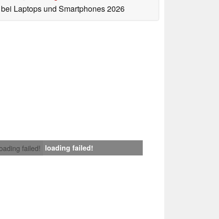
bei Laptops und Smartphones 2026
loading failed!
loading failed!