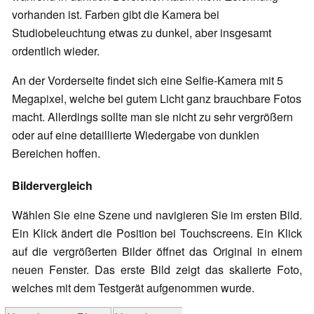
vorhanden ist. Farben gibt die Kamera bei
Studiobeleuchtung etwas zu dunkel, aber insgesamt
ordentlich wieder.
An der Vorderseite findet sich eine Selfie-Kamera mit 5
Megapixel, welche bei gutem Licht ganz brauchbare Fotos
macht. Allerdings sollte man sie nicht zu sehr vergrößern
oder auf eine detaillierte Wiedergabe von dunklen
Bereichen hoffen.
Bildervergleich
Wählen Sie eine Szene und navigieren Sie im ersten Bild.
Ein Klick ändert die Position bei Touchscreens. Ein Klick
auf die vergrößerten Bilder öffnet das Original in einem
neuen Fenster. Das erste Bild zeigt das skalierte Foto,
welches mit dem Testgerät aufgenommen wurde.