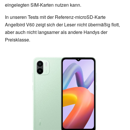
eingelegten SIM-Karten nutzen kann.
In unseren Tests mit der Referenz-microSD-Karte
Angelbird V60 zeigt sich der Leser nicht übermäßig flott,
aber auch nicht langsamer als andere Handys der
Preisklasse.