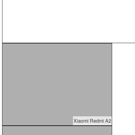
Xiaomi Redmi A2