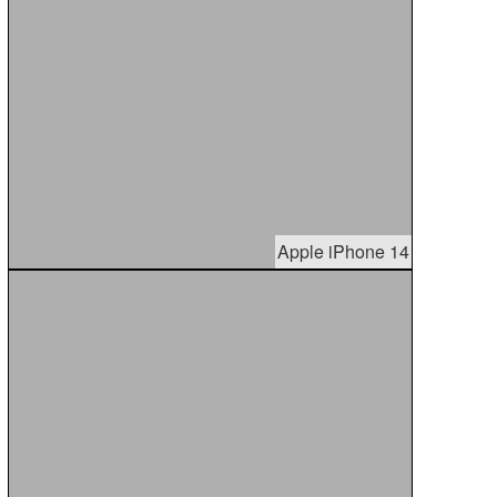
Apple iPhone 14