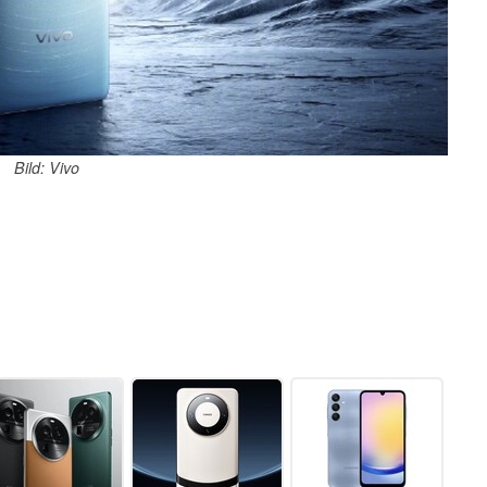
Bild: Vivo