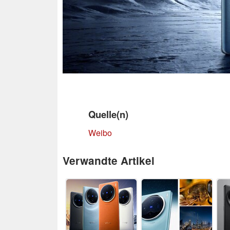
Quelle(n)
Weibo
Verwandte Artikel