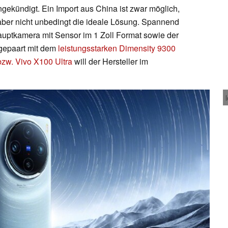
gekündigt. Ein Import aus China ist zwar möglich,
ber nicht unbedingt die ideale Lösung. Spannend
Hauptkamera mit Sensor im 1 Zoll Format sowie der
gepaart mit dem
leistungsstarken
Dimensity 9300
zw. Vivo X100 Ultra
will der Hersteller im