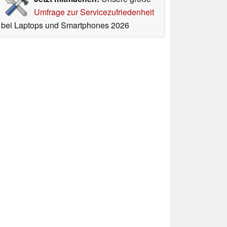
Umfrage zur Servicezufriedenheit
bei Laptops und Smartphones 2026