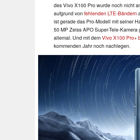
des Vivo X100 Pro wurde noch nicht an
aufgrund von
fehlenden LTE-Bändern
a
ist gerade das Pro-Modell mit seiner 
50 MP Zeiss APO Super-Tele-Kamera 
allemal. Und mit dem
Vivo X100 Pro+ b
kommenden Jahr noch nachlegen.