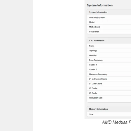
AMD Medusa Po