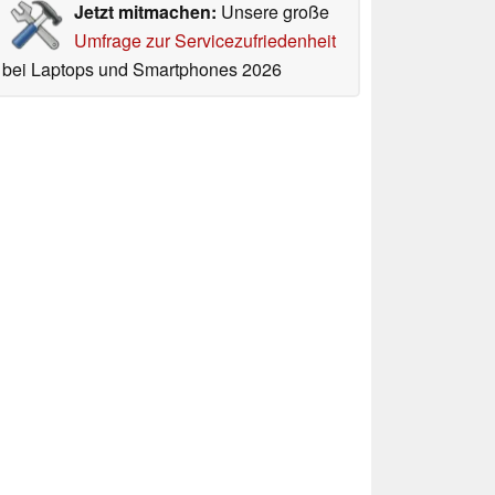
Jetzt mitmachen:
Unsere große
Umfrage zur Servicezufriedenheit
bei Laptops und Smartphones 2026