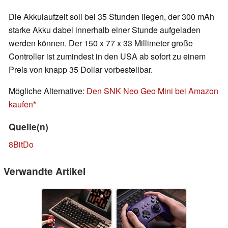
Die Akkulaufzeit soll bei 35 Stunden liegen, der 300 mAh
starke Akku dabei innerhalb einer Stunde aufgeladen
werden können. Der 150 x 77 x 33 Millimeter große
Controller ist zumindest in den USA ab sofort zu einem
Preis von knapp 35 Dollar vorbestellbar.
Mögliche Alternative:
Den SNK Neo Geo Mini bei Amazon
kaufen
Quelle(n)
8BitDo
Verwandte Artikel