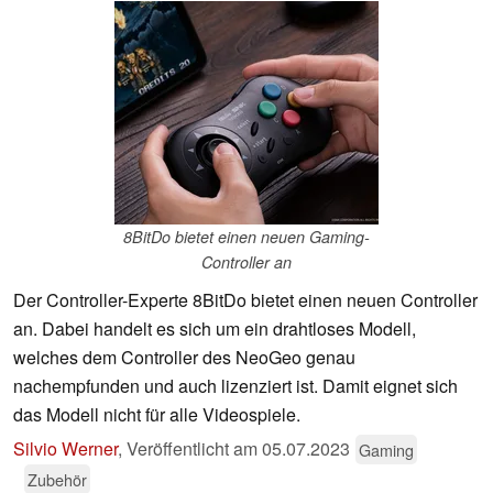
8BitDo bietet einen neuen Gaming-
Controller an
Der Controller-Experte 8BitDo bietet einen neuen Controller
an. Dabei handelt es sich um ein drahtloses Modell,
welches dem Controller des NeoGeo genau
nachempfunden und auch lizenziert ist. Damit eignet sich
das Modell nicht für alle Videospiele.
Silvio Werner
,
Veröffentlicht am
05.07.2023
Gaming
Zubehör