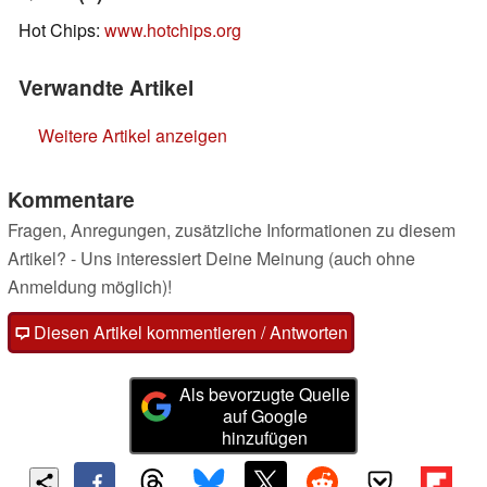
Hot Chips:
www.hotchips.org
Verwandte Artikel
Weitere Artikel anzeigen
Kommentare
Fragen, Anregungen, zusätzliche Informationen zu diesem
Artikel? - Uns interessiert Deine Meinung (auch ohne
Anmeldung möglich)!
Diesen Artikel kommentieren / Antworten
Als bevorzugte Quelle
auf Google
hinzufügen