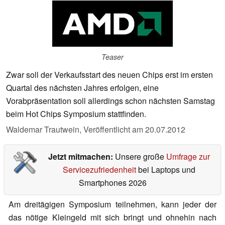
Teaser
Zwar soll der Verkaufsstart des neuen Chips erst im ersten
Quartal des nächsten Jahres erfolgen, eine
Vorabpräsentation soll allerdings schon nächsten Samstag
beim Hot Chips Symposium stattfinden.
Waldemar Trautwein,
Veröffentlicht am
20.07.2012
Jetzt mitmachen:
Unsere große
Umfrage zur
Servicezufriedenheit
bei Laptops und
Smartphones 2026
Am dreitägigen Symposium teilnehmen, kann jeder der
das nötige Kleingeld mit sich bringt und ohnehin nach