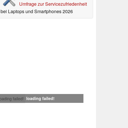
Umfrage zur Servicezufriedenheit
bei Laptops und Smartphones 2026
loading failed!
loading failed!