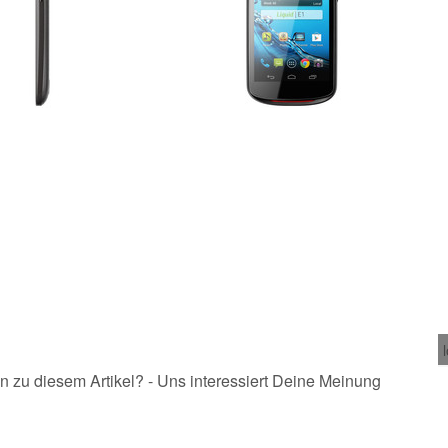
n zu diesem Artikel? - Uns interessiert Deine Meinung