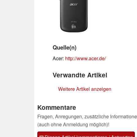
Quelle(n)
Acer:
http://www.acer.de/
Verwandte Artikel
Weitere Artikel anzeigen
Kommentare
Fragen, Anregungen, zusätzliche Informatione
(auch ohne Anmeldung möglich)!