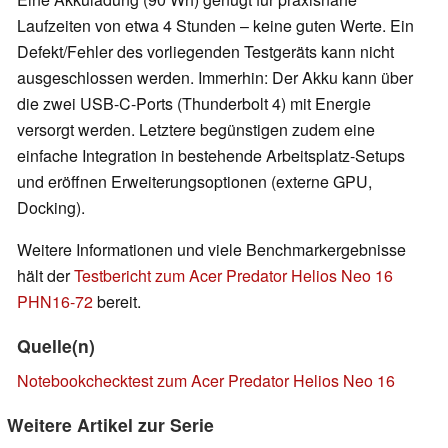
Laufzeiten von etwa 4 Stunden – keine guten Werte. Ein
Defekt/Fehler des vorliegenden Testgeräts kann nicht
ausgeschlossen werden. Immerhin: Der Akku kann über
die zwei USB-C-Ports (Thunderbolt 4) mit Energie
versorgt werden. Letztere begünstigen zudem eine
einfache Integration in bestehende Arbeitsplatz-Setups
und eröffnen Erweiterungsoptionen (externe GPU,
Docking).
Weitere Informationen und viele Benchmarkergebnisse
hält der
Testbericht zum Acer Predator Helios Neo 16
PHN16-72
bereit.
Quelle(n)
Notebookchecktest zum Acer Predator Helios Neo 16
Weitere Artikel zur Serie