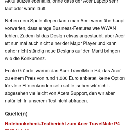
Akkulaufzeit ebenfalls, ohne dass der Acer Laptop sehr
laut oder warm läuft.
Neben dem Spulenfiepen kann man Acer wenn überhaupt
vorwerfen, dass einige Business-Features wie WWAN
fehlen. Zudem ist das Design etwas angestaubt, aber Acer
ist nun mal auch nicht einer der Major Player und kann
daher nicht ständig neue Designs auf den Markt bringen
wie die Konkurrenz.
Echte Gründe, warum das Acer TravelMate P4, das Acer
zu einem Preis von rund 1.000 Euro anbietet, keine Option
für viele Firmenkunden sein sollte, sehen wir nicht -
abgesehen vielleicht von Acers Support, den wir aber
natürlich in unserem Test nicht abfragen.
Quelle(n)
Notebookcheck-Testbericht zum Acer TravelMate P4