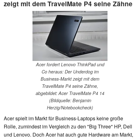
zeigt mit dem TravelMate P4 seine Zähne
Acer fordert Lenovo ThinkPad und
Co heraus: Der Underdog im
Business-Markt zeigt mit dem
TravelMate P4 seine Zähne,
abgebildet: Acer TravelMate P4 14
(Bildquelle: Benjamin
Herzig/Notebookcheck)
Acer spielt im Markt für Business-Laptops keine große
Rolle, zumindest im Vergleich zu den "Big Three" HP, Dell
und Lenovo. Doch Acer hat auch gute Hardware am Markt,