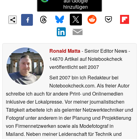
auf Google
hinzufügen
Ronald Matta
- Senior Editor News
-
14670 Artikel auf Notebookcheck
veröffentlicht
seit 2007
Seit 2007 bin ich Redakteur bei
Notebookcheck.com. Als freier Autor
schreibe ich auch für andere Print- und Onlinemedien
inklusive der Lokalpresse. Vor meiner journalistischen
Tätigkeit arbeitete ich als gelernter Netzwerktechniker und
Fotograf unter anderem in der Planung und Projektierung
von Firmennetzwerken sowie als Modefotograf in
Mailand. Neben meiner Leidenschaft für Technik und