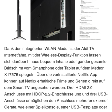
Dank dem integrierten WLAN-Modul ist der Aldi-TV
internetfähig, mit der Wireless-Display-Funktion lassen
sich darüber hinaus bequem Inhalte oder gar der gesamte
Bildschirm vom Smartphone oder Tablet auf dem Medion
X17575 spiegeln. Über die vorinstallierte Netflix-App
können auf Netflix erhältliche Filme und Serien direkt auf
dem Smart-TV angesehen werden. Drei HDMI-2.0-
Anschlüsse mit HDCP-2.2-Entschlüsselung und drei USB-
Anschlüsse ermöglichen den Anschluss mehrerer externer
Geräte, wie einer Spielkonsole, einer USB-Festplatte oder