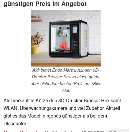
günstigen Preis im Angebot
Aldi bietet Ende März 2022 den 3D-
Drucker Bresser Rex zu einen guten,
aber nicht dem besten Preis an. (Bild:
Aldi)
Aldi verkauft in Kürze den 3D-Drucker Bresser Rex samt
WLAN, Überwachungskamera und viel Zubehör. Aktuell
gibt es das Modell nirgends günstiger als bei dem
Discounter.