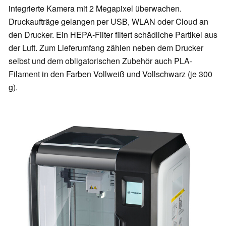
integrierte Kamera mit 2 Megapixel überwachen.
Druckaufträge gelangen per USB, WLAN oder Cloud an
den Drucker. Ein HEPA-Filter filtert schädliche Partikel aus
der Luft. Zum Lieferumfang zählen neben dem Drucker
selbst und dem obligatorischen Zubehör auch PLA-
Filament in den Farben Vollweiß und Vollschwarz (je 300
g).