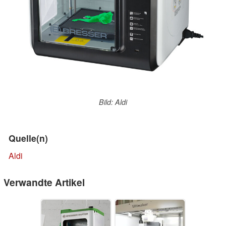
Bild: Aldi
Quelle(n)
Aldi
Verwandte Artikel