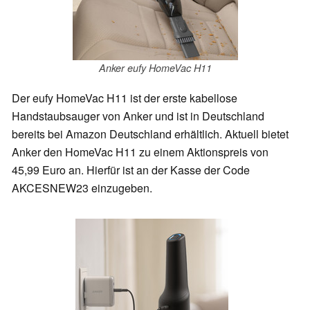
Anker eufy HomeVac H11
Der eufy HomeVac H11 ist der erste kabellose
Handstaubsauger von Anker und ist in Deutschland
bereits bei Amazon Deutschland erhältlich. Aktuell bietet
Anker den HomeVac H11 zu einem Aktionspreis von
45,99 Euro an. Hierfür ist an der Kasse der Code
AKCESNEW23 einzugeben.