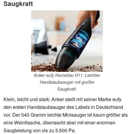
Saugkraft
Anker eufy HomeVac H11: Leichter
Handstaubsauger mit großer
Saugkraft.
Klein, leicht und stark: Anker stellt mit seiner Marke eufy
den ersten Handstaubsauger des Labels in Deutschland
vor. Der 540 Gramm leichte Minisauger ist kaum größer als
eine Weinflasche, überrascht aber mit einer enormen
Saugleistung von vis zu 5.500 Pa.