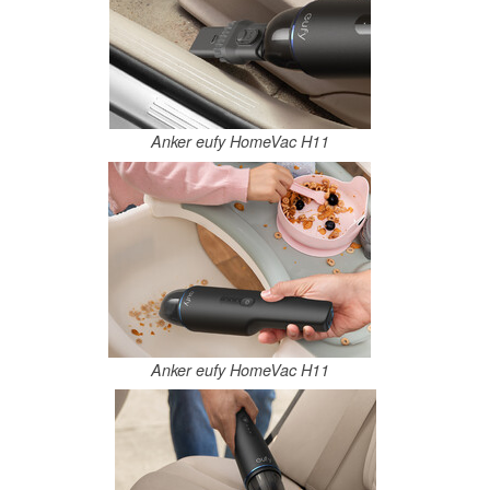
Anker eufy HomeVac H11
Anker eufy HomeVac H11