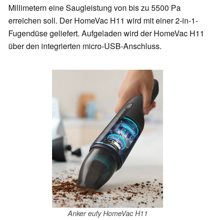
Millimetern eine Saugleistung von bis zu 5500 Pa
erreichen soll. Der HomeVac H11 wird mit einer 2-in-1-
Fugendüse geliefert. Aufgeladen wird der HomeVac H11
über den integrierten micro-USB-Anschluss.
Anker eufy HomeVac H11