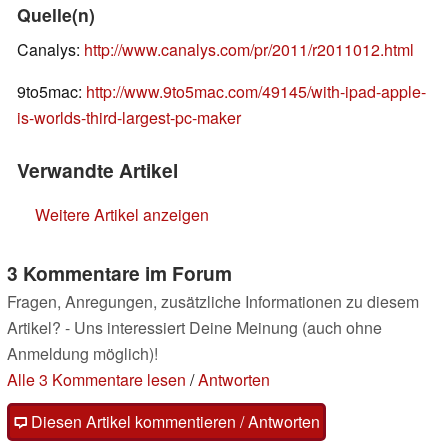
Quelle(n)
Canalys:
http://www.canalys.com/pr/2011/r2011012.html
9to5mac:
http://www.9to5mac.com/49145/with-ipad-apple-
is-worlds-third-largest-pc-maker
Verwandte Artikel
Weitere Artikel anzeigen
3 Kommentare im Forum
Fragen, Anregungen, zusätzliche Informationen zu diesem
Artikel? - Uns interessiert Deine Meinung (auch ohne
Anmeldung möglich)!
Alle 3 Kommentare lesen
/
Antworten
Diesen Artikel kommentieren / Antworten