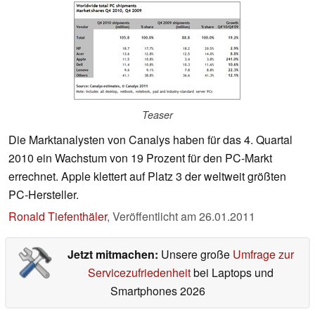
Teaser
Die Marktanalysten von Canalys haben für das 4. Quartal
2010 ein Wachstum von 19 Prozent für den PC-Markt
errechnet. Apple klettert auf Platz 3 der weltweit größten
PC-Hersteller.
Ronald Tiefenthäler
,
Veröffentlicht am
26.01.2011
Jetzt mitmachen:
Unsere große
Umfrage zur
Servicezufriedenheit
bei Laptops und
Smartphones 2026