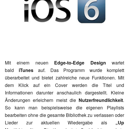
Mit einem neuen
Edge-to-Edge Design
wartet
bald
iTunes
auf. Das Programm wurde komplett
überarbeitet und bietet zahlreiche neue Funktionen. Mit
dem Klick auf ein Cover werden die Titel und
Informationen darunter anschaulich dargestellt. Kleine
Änderungen erleichern meist die
Nutzerfreundlichkeit
.
So kann man beispielsweise die eigenen Playlists
bearbeiten ohne die gesamte Bibliothek zu verlassen oder
Lieder zur aktuellen Wiedergabe als
„Up