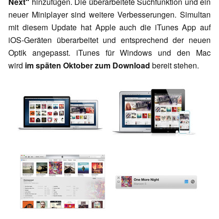
Next“
hinzufügen. Die überarbeitete Suchfunktion und ein
neuer Miniplayer sind weitere Verbesserungen. Simultan
mit diesem Update hat Apple auch die iTunes App auf
iOS-Geräten überarbeitet und entsprechend der neuen
Optik angepasst. iTunes für Windows und den Mac
wird
im späten Oktober zum Download
bereit stehen.