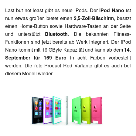
Last but not least gibt es neue iPods. Der
iPod Nano
ist
nun etwas größer, bietet einen
2,5-Zoll-Bilschirm
, besitzt
einen Home-Button sowie Hardware-Tasten an der Seite
und unterstützt
Bluetooth
. Die bekannten Fitness-
Funktionen sind jetzt bereits ab Werk integriert. Der iPod
Nano kommt mit 16 GByte Kapazität und kann ab dem
14.
September für 169 Euro
in acht Farben vorbestellt
werden. Die rote Product Red Variante gibt es auch bei
diesem Modell wieder.