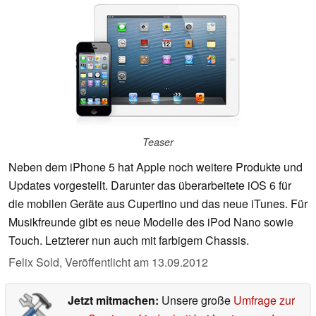
Teaser
Neben dem iPhone 5 hat Apple noch weitere Produkte und
Updates vorgestellt. Darunter das überarbeitete iOS 6 für
die mobilen Geräte aus Cupertino und das neue iTunes. Für
Musikfreunde gibt es neue Modelle des iPod Nano sowie
Touch. Letzterer nun auch mit farbigem Chassis.
Felix Sold,
Veröffentlicht am
13.09.2012
Jetzt mitmachen:
Unsere große
Umfrage zur