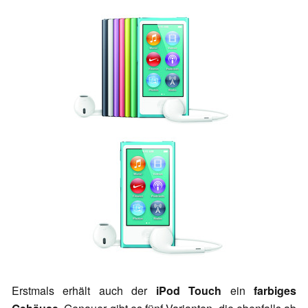
Erstmals erhält auch der
iPod Touch
ein
farbiges