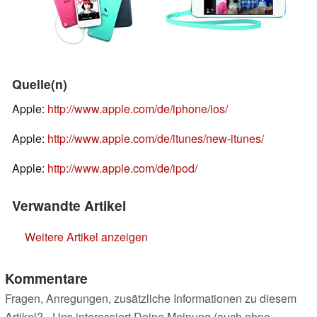
Quelle(n)
Apple:
http://www.apple.com/de/iphone/ios/
Apple:
http://www.apple.com/de/itunes/new-itunes/
Apple:
http://www.apple.com/de/ipod/
Verwandte Artikel
Weitere Artikel anzeigen
Kommentare
Fragen, Anregungen, zusätzliche Informationen zu diesem
Artikel? - Uns interessiert Deine Meinung (auch ohne